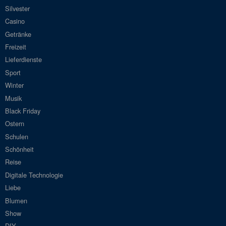
Silvester
Casino
Getränke
Freizeit
Lieferdienste
Sport
Winter
Musik
Black Friday
Ostern
Schulen
Schönheit
Reise
Digitale Technologie
Liebe
Blumen
Show
DIY