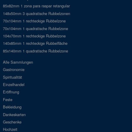
85x82mm 1 zona para raspar retangular
148x50mm 3 quadratische Rubbelzonen
70x104mm 1 rechteckige Rubbelzone
70x104mm 1 quadratische Rubbelzone
104x70mm 1 rechteckige Rubbelzone
140x85mm 1 rechteckige Rubbelfläche
85x140mm 1 quadratische Rubbelzone
Alle Sammlungen
Gastronomie
Spiritualität
Einzelhandel
Eröffnung
Feste
Bekleidung
Dankeskarten
Geschenke
Hochzeit