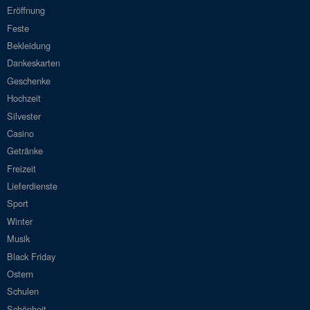
Eröffnung
Feste
Bekleidung
Dankeskarten
Geschenke
Hochzeit
Silvester
Casino
Getränke
Freizeit
Lieferdienste
Sport
Winter
Musik
Black Friday
Ostern
Schulen
Schönheit