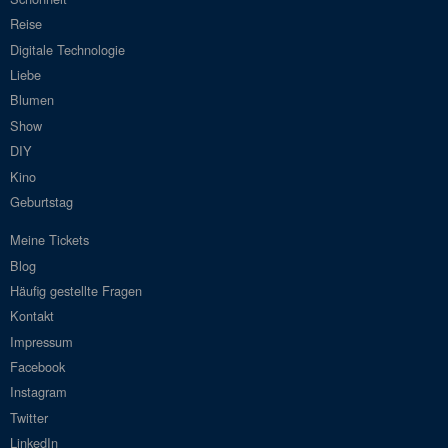
Reise
Digitale Technologie
Liebe
Blumen
Show
DIY
Kino
Geburtstag
Meine Tickets
Blog
Häufig gestellte Fragen
Kontakt
Impressum
Facebook
Instagram
Twitter
LinkedIn