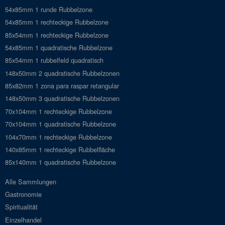
54x85mm 1 runde Rubbelzone
54x85mm 1 rechteckige Rubbelzone
85x54mm 1 rechteckige Rubbelzone
54x85mm 1 quadratische Rubbelzone
85x54mm 1 rubbelfeld quadratisch
148x50mm 2 quadratische Rubbelzonen
85x82mm 1 zona para raspar retangular
148x50mm 3 quadratische Rubbelzonen
70x104mm 1 rechteckige Rubbelzone
70x104mm 1 quadratische Rubbelzone
104x70mm 1 rechteckige Rubbelzone
140x85mm 1 rechteckige Rubbelfläche
85x140mm 1 quadratische Rubbelzone
Alle Sammlungen
Gastronomie
Spiritualität
Einzelhandel