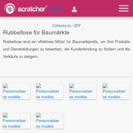
🇩🇪
Collections /
DIY
Rubbellose für Baumärkte
Rubbellose sind ein effektives Mittel für Baumarktprofis, um ihre Produkte
und Dienstleistungen zu bewerben, die Kundenbindung zu fördern und die
Verkäufe zu steigern.