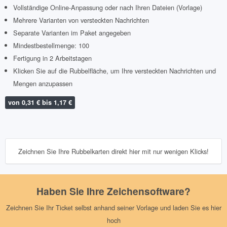
Vollständige Online-Anpassung oder nach Ihren Dateien (Vorlage)
Mehrere Varianten von versteckten Nachrichten
Separate Varianten im Paket angegeben
Mindestbestellmenge: 100
Fertigung in 2 Arbeitstagen
Klicken Sie auf die Rubbelfläche, um Ihre versteckten Nachrichten und
Mengen anzupassen
von 0,31 € bis 1,17 €
Zeichnen Sie Ihre Rubbelkarten direkt hier mit nur wenigen Klicks!
Haben Sie Ihre Zeichensoftware?
Zeichnen Sie Ihr Ticket selbst anhand seiner Vorlage und laden Sie es hier
hoch
Lade mein Frontvisual hoch