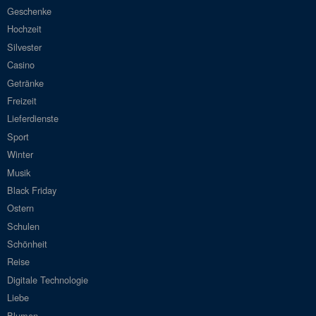
Geschenke
Hochzeit
Silvester
Casino
Getränke
Freizeit
Lieferdienste
Sport
Winter
Musik
Black Friday
Ostern
Schulen
Schönheit
Reise
Digitale Technologie
Liebe
Blumen