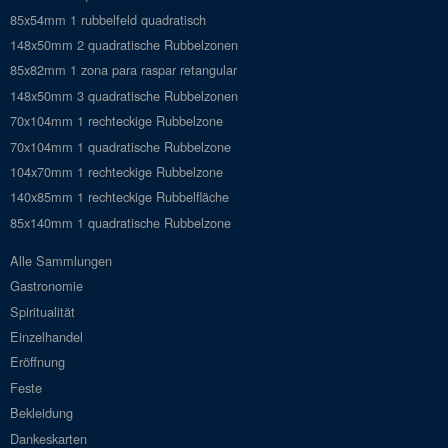
85x54mm 1 rubbelfeld quadratisch
148x50mm 2 quadratische Rubbelzonen
85x82mm 1 zona para raspar retangular
148x50mm 3 quadratische Rubbelzonen
70x104mm 1 rechteckige Rubbelzone
70x104mm 1 quadratische Rubbelzone
104x70mm 1 rechteckige Rubbelzone
140x85mm 1 rechteckige Rubbelfläche
85x140mm 1 quadratische Rubbelzone
Alle Sammlungen
Gastronomie
Spiritualität
Einzelhandel
Eröffnung
Feste
Bekleidung
Dankeskarten