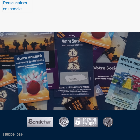
Rubbellose