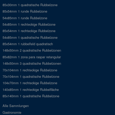
85x30mm 1 quadratische Rubbelzone
85x54mm 1 runde Rubbelzone
54x85mm 1 runde Rubbelzone
54x85mm 1 rechteckige Rubbelzone
85x54mm 1 rechteckige Rubbelzone
54x85mm 1 quadratische Rubbelzone
85x54mm 1 rubbelfeld quadratisch
148x50mm 2 quadratische Rubbelzonen
85x82mm 1 zona para raspar retangular
148x50mm 3 quadratische Rubbelzonen
70x104mm 1 rechteckige Rubbelzone
70x104mm 1 quadratische Rubbelzone
104x70mm 1 rechteckige Rubbelzone
140x85mm 1 rechteckige Rubbelfläche
85x140mm 1 quadratische Rubbelzone
Alle Sammlungen
Gastronomie