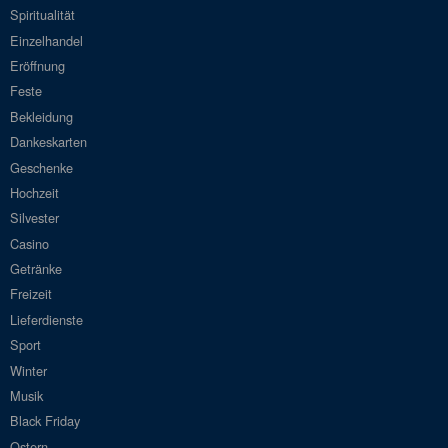
Spiritualität
Einzelhandel
Eröffnung
Feste
Bekleidung
Dankeskarten
Geschenke
Hochzeit
Silvester
Casino
Getränke
Freizeit
Lieferdienste
Sport
Winter
Musik
Black Friday
Ostern