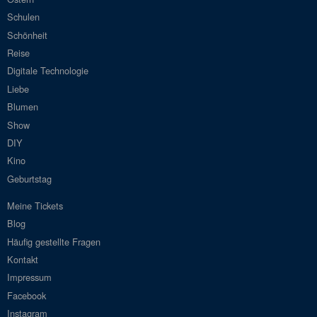
Schulen
Schönheit
Reise
Digitale Technologie
Liebe
Blumen
Show
DIY
Kino
Geburtstag
Meine Tickets
Blog
Häufig gestellte Fragen
Kontakt
Impressum
Facebook
Instagram