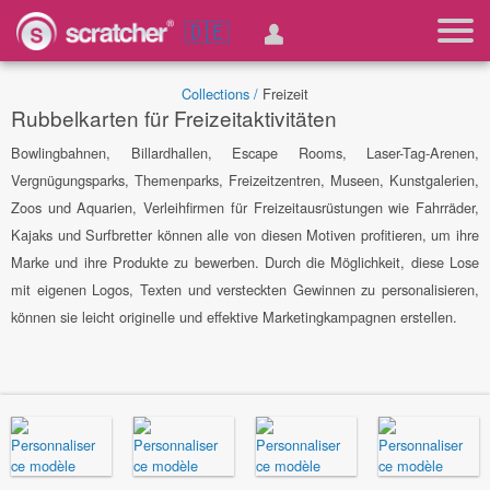
🇩🇪
Collections /
Freizeit
Rubbelkarten für Freizeitaktivitäten
Bowlingbahnen, Billardhallen, Escape Rooms, Laser-Tag-Arenen,
Vergnügungsparks, Themenparks, Freizeitzentren, Museen, Kunstgalerien,
Zoos und Aquarien, Verleihfirmen für Freizeitausrüstungen wie Fahrräder,
Kajaks und Surfbretter können alle von diesen Motiven profitieren, um ihre
Marke und ihre Produkte zu bewerben. Durch die Möglichkeit, diese Lose
mit eigenen Logos, Texten und versteckten Gewinnen zu personalisieren,
können sie leicht originelle und effektive Marketingkampagnen erstellen.