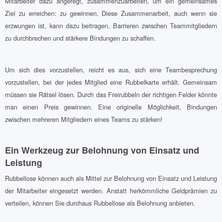
Mitarbeiter dazu angeregt, zusammenzuarbeiten, um ein gemeinsames
Ziel zu erreichen: zu gewinnen. Diese Zusammenarbeit, auch wenn sie
erzwungen ist, kann dazu beitragen, Barrieren zwischen Teammitgliedern
zu durchbrechen und stärkere Bindungen zu schaffen.
Um sich dies vorzustellen, reicht es aus, sich eine Teambesprechung
vorzustellen, bei der jedes Mitglied eine Rubbelkarte erhält. Gemeinsam
müssen sie Rätsel lösen. Durch das Freirubbeln der richtigen Felder könnte
man einen Preis gewinnen. Eine originelle Möglichkeit, Bindungen
zwischen mehreren Mitgliedern eines Teams zu stärken!
Ein Werkzeug zur Belohnung von Einsatz und
Leistung
Rubbellose können auch als Mittel zur Belohnung von Einsatz und Leistung
der Mitarbeiter eingesetzt werden. Anstatt herkömmliche Geldprämien zu
verteilen, können Sie durchaus Rubbellose als Belohnung anbieten.