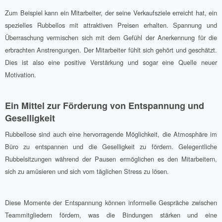
Zum Beispiel kann ein Mitarbeiter, der seine Verkaufsziele erreicht hat, ein
spezielles Rubbellos mit attraktiven Preisen erhalten. Spannung und
Überraschung vermischen sich mit dem Gefühl der Anerkennung für die
erbrachten Anstrengungen. Der Mitarbeiter fühlt sich gehört und geschätzt.
Dies ist also eine positive Verstärkung und sogar eine Quelle neuer
Motivation.
Ein Mittel zur Förderung von Entspannung und
Geselligkeit
Rubbellose sind auch eine hervorragende Möglichkeit, die Atmosphäre im
Büro zu entspannen und die Geselligkeit zu fördern. Gelegentliche
Rubbelsitzungen während der Pausen ermöglichen es den Mitarbeitern,
sich zu amüsieren und sich vom täglichen Stress zu lösen.
Diese Momente der Entspannung können informelle Gespräche zwischen
Teammitgliedern fördern, was die Bindungen stärken und eine