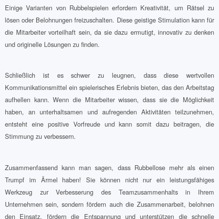
Einige Varianten von Rubbelspielen erfordern Kreativität, um Rätsel zu
lösen oder Belohnungen freizuschalten. Diese geistige Stimulation kann für
die Mitarbeiter vorteilhaft sein, da sie dazu ermutigt, innovativ zu denken
und originelle Lösungen zu finden.
Schließlich ist es schwer zu leugnen, dass diese wertvollen
Kommunikationsmittel ein spielerisches Erlebnis bieten, das den Arbeitstag
aufhellen kann. Wenn die Mitarbeiter wissen, dass sie die Möglichkeit
haben, an unterhaltsamen und aufregenden Aktivitäten teilzunehmen,
entsteht eine positive Vorfreude und kann somit dazu beitragen, die
Stimmung zu verbessern.
Zusammenfassend kann man sagen, dass Rubbellose mehr als einen
Trumpf im Ärmel haben! Sie können nicht nur ein leistungsfähiges
Werkzeug zur Verbesserung des Teamzusammenhalts in Ihrem
Unternehmen sein, sondern fördern auch die Zusammenarbeit, belohnen
den Einsatz, fördern die Entspannung und unterstützen die schnelle