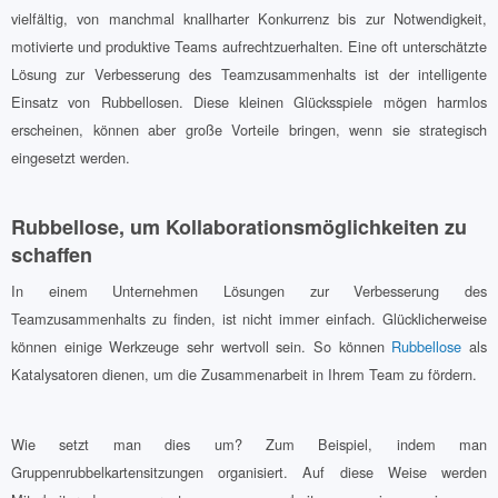
vielfältig, von manchmal knallharter Konkurrenz bis zur Notwendigkeit,
motivierte und produktive Teams aufrechtzuerhalten. Eine oft unterschätzte
Lösung zur Verbesserung des Teamzusammenhalts ist der intelligente
Einsatz von Rubbellosen. Diese kleinen Glücksspiele mögen harmlos
erscheinen, können aber große Vorteile bringen, wenn sie strategisch
eingesetzt werden.
Rubbellose, um Kollaborationsmöglichkeiten zu
schaffen
In einem Unternehmen Lösungen zur Verbesserung des
Teamzusammenhalts zu finden, ist nicht immer einfach. Glücklicherweise
können einige Werkzeuge sehr wertvoll sein. So können
Rubbellose
als
Katalysatoren dienen, um die Zusammenarbeit in Ihrem Team zu fördern.
Wie setzt man dies um? Zum Beispiel, indem man
Gruppenrubbelkartensitzungen organisiert. Auf diese Weise werden