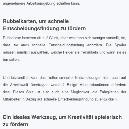
angenehmere Arbeitsumgebung schaffen kann.
Rubbelkarten, um schnelle
Entscheidungsfindung zu fördern
Rubbellose basieren oft auf Glück, aber was man sich weniger vorstellt, ist,
dass sie auch schnelle Entscheidungsfindung erfordern. Die Spieler
müssen nämlich auswählen, welche Felder sie freirubbeln und wann sie es
tun sollen.
Und letztendlich kann das Treffen schneller Entscheidungen nicht auch auf
die Arbeitswelt übertragen werden? Einige Arbeitssituationen erfordern
dies. Dieses Spiel ist also auch eine Möglichkeit, die Fähigkeiten der
Mitarbeiter in Bezug auf schnelle Entscheidungsfindung zu entwickeln.
Ein ideales Werkzeug, um Kreativität spielerisch
zu fördern