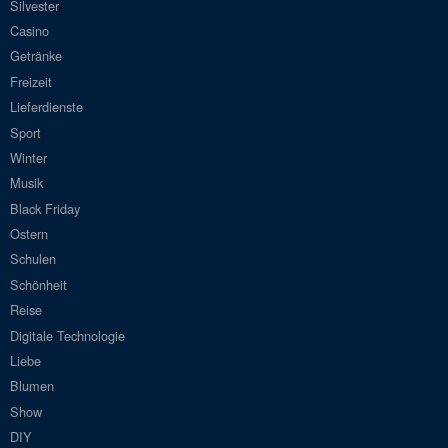
Silvester
Casino
Getränke
Freizeit
Lieferdienste
Sport
Winter
Musik
Black Friday
Ostern
Schulen
Schönheit
Reise
Digitale Technologie
Liebe
Blumen
Show
DIY