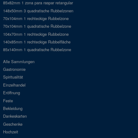
85x82mm 1 zona para raspar retangular
148x50mm 3 quadratische Rubbelzonen
70x104mm 1 rechteckige Rubbelzone
70x104mm 1 quadratische Rubbelzone
104x70mm 1 rechteckige Rubbelzone
140x85mm 1 rechteckige Rubbelfläche
85x140mm 1 quadratische Rubbelzone
Alle Sammlungen
Gastronomie
Spiritualität
Einzelhandel
Eröffnung
Feste
Bekleidung
Dankeskarten
Geschenke
Hochzeit