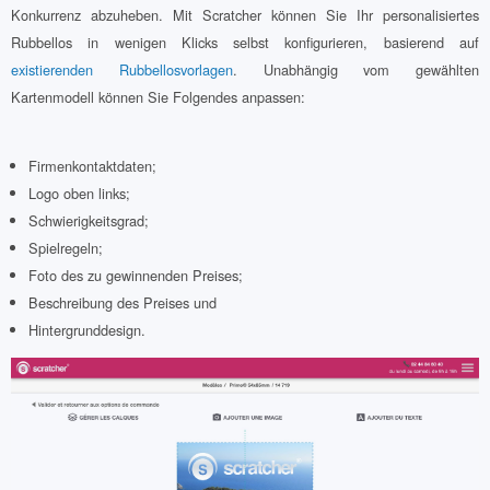
Konkurrenz abzuheben. Mit Scratcher können Sie Ihr personalisiertes
Rubbellos in wenigen Klicks selbst konfigurieren, basierend auf
existierenden Rubbellosvorlagen
. Unabhängig vom gewählten
Kartenmodell können Sie Folgendes anpassen:
Firmenkontaktdaten;
Logo oben links;
Schwierigkeitsgrad;
Spielregeln;
Foto des zu gewinnenden Preises;
Beschreibung des Preises und
Hintergrunddesign.