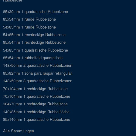
85x30mm 1 quadratische Rubbelzone
85x54mm 1 runde Rubbelzone
54x85mm 1 runde Rubbelzone
54x85mm 1 rechteckige Rubbelzone
85x54mm 1 rechteckige Rubbelzone
54x85mm 1 quadratische Rubbelzone
85x54mm 1 rubbelfeld quadratisch
148x50mm 2 quadratische Rubbelzonen
85x82mm 1 zona para raspar retangular
148x50mm 3 quadratische Rubbelzonen
70x104mm 1 rechteckige Rubbelzone
70x104mm 1 quadratische Rubbelzone
104x70mm 1 rechteckige Rubbelzone
140x85mm 1 rechteckige Rubbelfläche
85x140mm 1 quadratische Rubbelzone
Alle Sammlungen