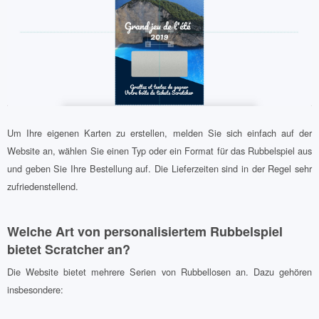
Um Ihre eigenen Karten zu erstellen, melden Sie sich einfach auf der
Website an, wählen Sie einen Typ oder ein Format für das Rubbelspiel aus
und geben Sie Ihre Bestellung auf. Die Lieferzeiten sind in der Regel sehr
zufriedenstellend.
Welche Art von personalisiertem Rubbelspiel
bietet Scratcher an?
Die Website bietet mehrere Serien von Rubbellosen an. Dazu gehören
insbesondere: