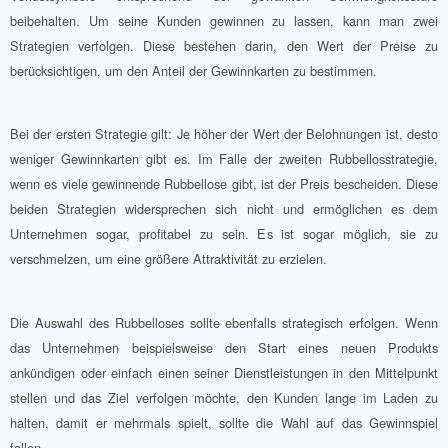
beibehalten. Um seine Kunden gewinnen zu lassen, kann man zwei
Strategien verfolgen. Diese bestehen darin, den Wert der Preise zu
berücksichtigen, um den Anteil der Gewinnkarten zu bestimmen.
Bei der ersten Strategie gilt: Je höher der Wert der Belohnungen ist, desto
weniger Gewinnkarten gibt es. Im Falle der zweiten Rubbellosstrategie,
wenn es viele gewinnende Rubbellose gibt, ist der Preis bescheiden. Diese
beiden Strategien widersprechen sich nicht und ermöglichen es dem
Unternehmen sogar, profitabel zu sein. Es ist sogar möglich, sie zu
verschmelzen, um eine größere Attraktivität zu erzielen.
Die Auswahl des Rubbelloses sollte ebenfalls strategisch erfolgen. Wenn
das Unternehmen beispielsweise den Start eines neuen Produkts
ankündigen oder einfach einen seiner Dienstleistungen in den Mittelpunkt
stellen und das Ziel verfolgen möchte, den Kunden lange im Laden zu
halten, damit er mehrmals spielt, sollte die Wahl auf das Gewinnspiel
fallen.