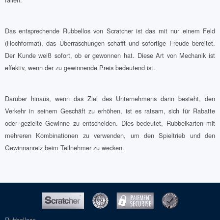
Das entsprechende Rubbellos von Scratcher ist das mit nur einem Feld
(Hochformat), das Überraschungen schafft und sofortige Freude bereitet.
Der Kunde weiß sofort, ob er gewonnen hat. Diese Art von Mechanik ist
effektiv, wenn der zu gewinnende Preis bedeutend ist.
Darüber hinaus, wenn das Ziel des Unternehmens darin besteht, den
Verkehr in seinem Geschäft zu erhöhen, ist es ratsam, sich für Rabatte
oder gezielte Gewinne zu entscheiden. Dies bedeutet, Rubbelkarten mit
mehreren Kombinationen zu verwenden, um den Spieltrieb und den
Gewinnanreiz beim Teilnehmer zu wecken.
Rubbellose