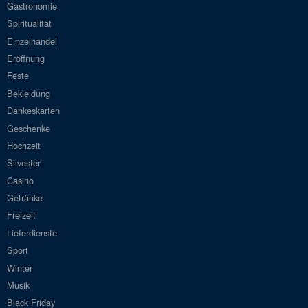
Gastronomie
Spiritualität
Einzelhandel
Eröffnung
Feste
Bekleidung
Dankeskarten
Geschenke
Hochzeit
Silvester
Casino
Getränke
Freizeit
Lieferdienste
Sport
Winter
Musik
Black Friday