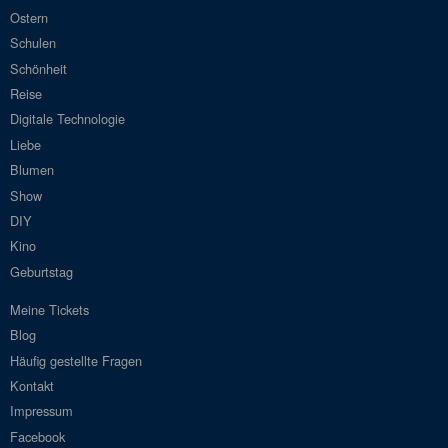
Ostern
Schulen
Schönheit
Reise
Digitale Technologie
Liebe
Blumen
Show
DIY
Kino
Geburtstag
Meine Tickets
Blog
Häufig gestellte Fragen
Kontakt
Impressum
Facebook