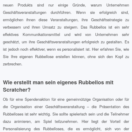
neuen Produkts sind nur einige Gründe, warum Unternehmen
Geschäftsveranstaltungen durchführen. Wenn sie erfolgreich sind,
ermöglichen ihnen diese Veranstaltungen, ihre Geschäftsstrategie zu
verbessern und ihren Umsatz zu steigern. Das Rubbellos ist ein sehr
effektives Kommunikationsmittel und wird von Unternehmen sehr
geschätzt, um ihre Geschäftsveranstaltungen erfolgreich zu gestalten. Es
ist jedoch noch effektiver, wenn es personalisiert ist. Hier erfahren Sie, wie
Sie Ihre eigenen Rubbellose erstellen können, ohne sich den Kopf zu
zerbrechen.
Wie erstellt man sein eigenes Rubbellos mit
Scratcher?
Ob für eine Spendenaktion für eine gemeinnützige Organisation oder für
die Organisation einer Geschäftsveranstaltung – die Präsentation des
Rubbelloses ist sehr wichtig. Sie sollte spielerisch sein und die Teilnehmer
dazu animieren, am Spiel teilzunehmen. Hier liegt der Vorteil der
Personalisierung des Rubbelloses, die es ermöglicht, sich von der