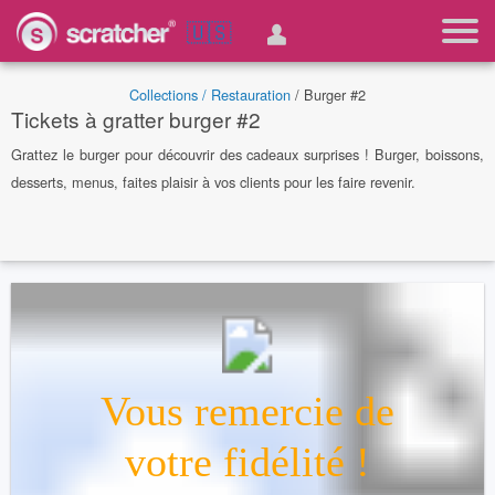
🇺🇸
Collections /
Restauration
/ Burger #2
Tickets à gratter burger #2
Grattez le burger pour découvrir des cadeaux surprises ! Burger, boissons,
desserts, menus, faites plaisir à vos clients pour les faire revenir.
Vous remercie de
votre fidélité !