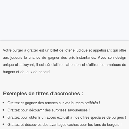
Votre burger à gratter est un billet de loterie ludique et appétissant qui offre
aux joueurs la chance de gagner des prix instantanés. Avec son design
unique et attrayant, il est sûr d'attirer l'attention et d'attirer les amateurs de
burgers et de jeux de hasard.
Exemples de titres d'accroches :
Grattez et gagnez des remises sur vos burgers préférés !
Grattez pour découvrir des surprises savoureuses !
Grattez pour obtenir un accès exclusif à nos offres spéciales de burgers !
Grattez et découvrez des avantages cachés pour les fans de burgers !