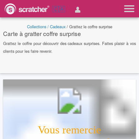
🇨🇦
Collections /
Cadeaux
/ Grattez le coffre surprise
Carte à gratter coffre surprise
Grattez le coffre pour découvrir des cadeaux surprises. Faites plaisir à vos
clients pour les faire revenir.
Vous remercie