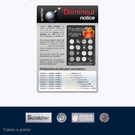
Tickets à gratter