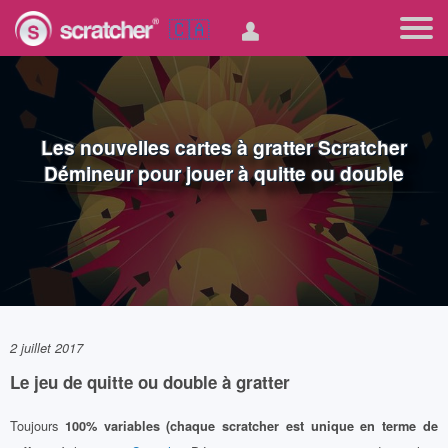
🇨🇦
Les nouvelles cartes à gratter Scratcher
Démineur pour jouer à quitte ou double
2 juillet 2017
Le jeu de quitte ou double à gratter
Toujours
100% variables (chaque scratcher est unique en terme de