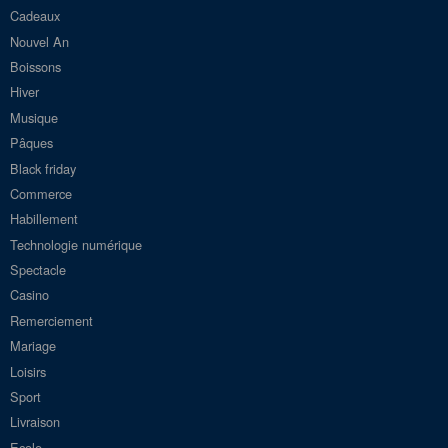
Cadeaux
Nouvel An
Boissons
Hiver
Musique
Pâques
Black friday
Commerce
Habillement
Technologie numérique
Spectacle
Casino
Remerciement
Mariage
Loisirs
Sport
Livraison
Ecole