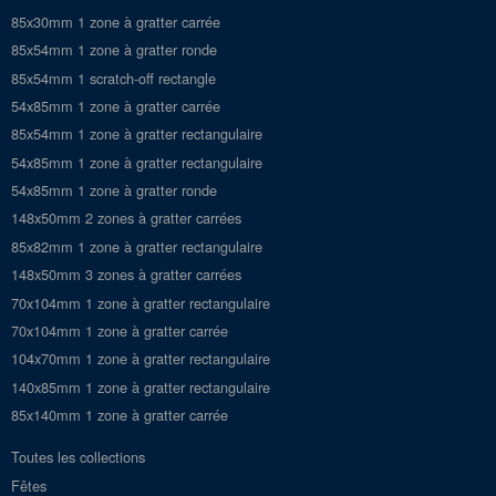
85x30mm 1 zone à gratter carrée
85x54mm 1 zone à gratter ronde
85x54mm 1 scratch-off rectangle
54x85mm 1 zone à gratter carrée
85x54mm 1 zone à gratter rectangulaire
54x85mm 1 zone à gratter rectangulaire
54x85mm 1 zone à gratter ronde
148x50mm 2 zones à gratter carrées
85x82mm 1 zone à gratter rectangulaire
148x50mm 3 zones à gratter carrées
70x104mm 1 zone à gratter rectangulaire
70x104mm 1 zone à gratter carrée
104x70mm 1 zone à gratter rectangulaire
140x85mm 1 zone à gratter rectangulaire
85x140mm 1 zone à gratter carrée
Toutes les collections
Fêtes