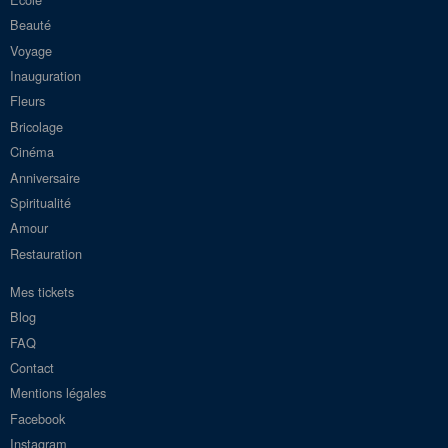
Beauté
Voyage
Inauguration
Fleurs
Bricolage
Cinéma
Anniversaire
Spiritualité
Amour
Restauration
Mes tickets
Blog
FAQ
Contact
Mentions légales
Facebook
Instagram